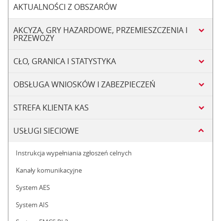
AKTUALNOŚCI Z OBSZARÓW
AKCYZA, GRY HAZARDOWE, PRZEMIESZCZENIA I
PRZEWOZY
CŁO, GRANICA I STATYSTYKA
OBSŁUGA WNIOSKÓW I ZABEZPIECZEŃ
STREFA KLIENTA KAS
USŁUGI SIECIOWE
Instrukcja wypełniania zgłoszeń celnych
Kanały komunikacyjne
System AES
System AIS