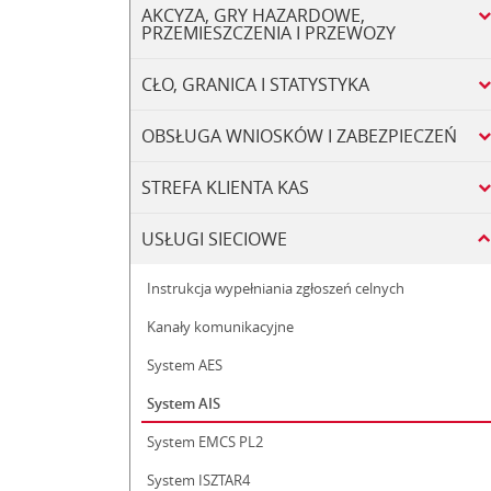
AKCYZA, GRY HAZARDOWE,
PRZEMIESZCZENIA I PRZEWOZY
CŁO, GRANICA I STATYSTYKA
OBSŁUGA WNIOSKÓW I ZABEZPIECZEŃ
STREFA KLIENTA KAS
USŁUGI SIECIOWE
Instrukcja wypełniania zgłoszeń celnych
Kanały komunikacyjne
System AES
System AIS
System EMCS PL2
System ISZTAR4