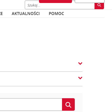
ZE
AKTUALNOŚCI
POMOC