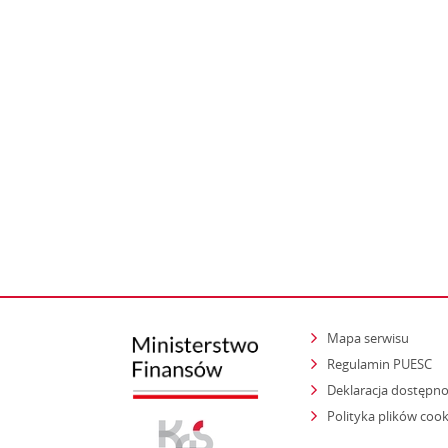
Mapa serwisu
Regulamin PUESC
Deklaracja dostępno
Polityka plików cook