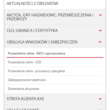
AKTUALNOŚCI Z OBSZARÓW
AKCYZA, GRY HAZARDOWE, PRZEMIESZCZENIA I
PRZEWOZY
CŁO, GRANICA I STATYSTYKA
OBSŁUGA WNIOSKÓW I ZABEZPIECZEŃ
Pozwolenia celne - AEO i uproszczenia
Pozwolenia celne - CDS
Pozwolenia celne - procedury specjalne
Zabezpieczanie należności
Zezwolenia akcyzowe
STREFA KLIENTA KAS