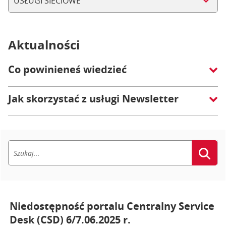
USŁUGI SIECIOWE
Aktualności
Co powinieneś wiedzieć
Jak skorzystać z usługi Newsletter
Niedostępność portalu Centralny Service
Desk (CSD) 6/7.06.2025 r.