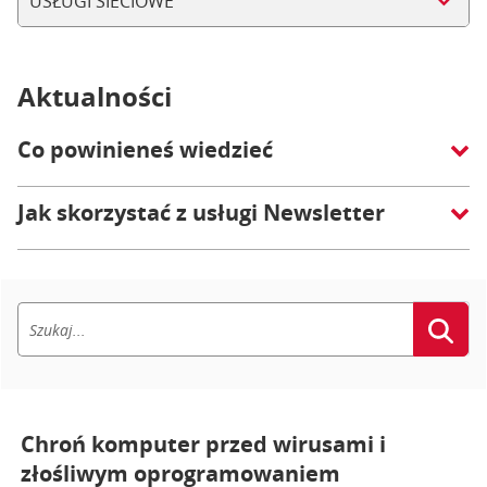
USŁUGI SIECIOWE
Aktualności
Co powinieneś wiedzieć
Jak skorzystać z usługi Newsletter
Chroń komputer przed wirusami i
złośliwym oprogramowaniem