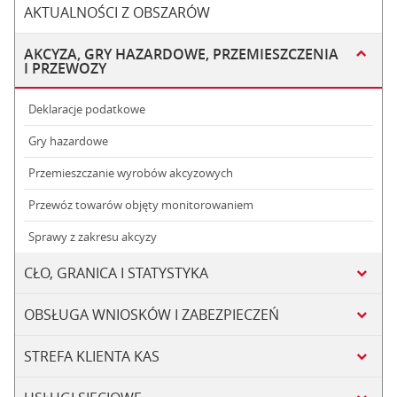
AKTUALNOŚCI Z OBSZARÓW
AKCYZA, GRY HAZARDOWE, PRZEMIESZCZENIA
I PRZEWOZY
Deklaracje podatkowe
Gry hazardowe
Przemieszczanie wyrobów akcyzowych
Przewóz towarów objęty monitorowaniem
Sprawy z zakresu akcyzy
CŁO, GRANICA I STATYSTYKA
OBSŁUGA WNIOSKÓW I ZABEZPIECZEŃ
STREFA KLIENTA KAS