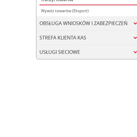
Wywóz towarów (Eksport)
OBSŁUGA WNIOSKÓW I ZABEZPIECZEŃ
STREFA KLIENTA KAS
USŁUGI SIECIOWE