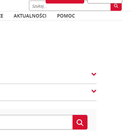
ZE
AKTUALNOŚCI
POMOC