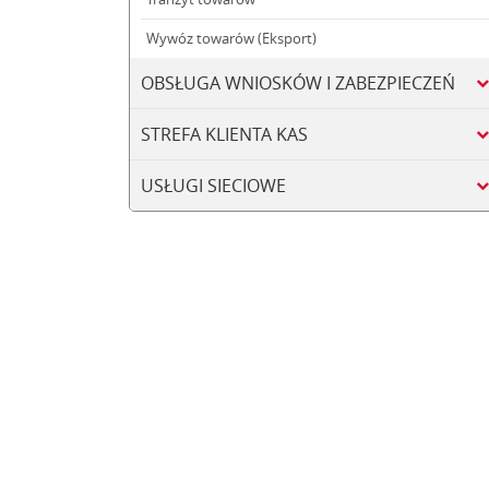
Wywóz towarów (Eksport)
OBSŁUGA WNIOSKÓW I ZABEZPIECZEŃ
STREFA KLIENTA KAS
USŁUGI SIECIOWE