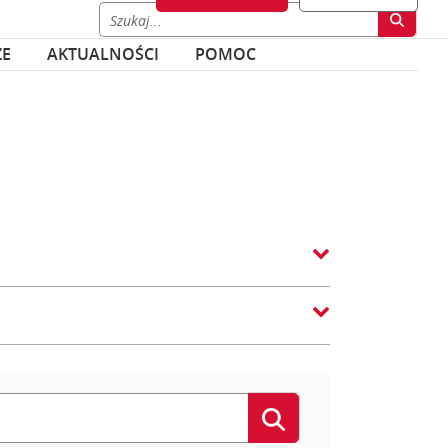
ZE
AKTUALNOŚCI
POMOC