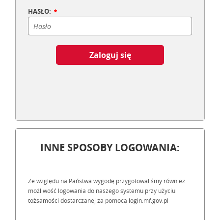
HASŁO:
Zaloguj się
INNE SPOSOBY LOGOWANIA:
Ze względu na Państwa wygodę przygotowaliśmy również
możliwość logowania do naszego systemu przy użyciu
tożsamości dostarczanej za pomocą login.mf.gov.pl