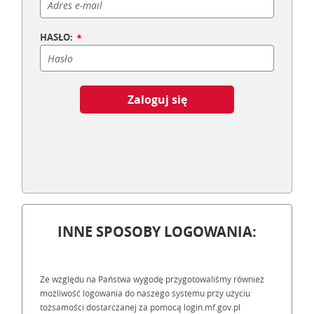
HASŁO:
Zaloguj się
INNE SPOSOBY LOGOWANIA:
Ze względu na Państwa wygodę przygotowaliśmy również
możliwość logowania do naszego systemu przy użyciu
tożsamości dostarczanej za pomocą login.mf.gov.pl