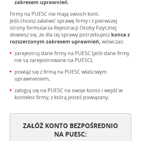
zakresem uprawnień.
Firmy na PUESC nie mają swoich kont.
Jeśli chcesz załatwić sprawę firmy i z pierwszej
strony formularza Rejestracji Osoby Fizycznej
dowiesz się, że dla tej sprawy potrzebujesz
konta z
rozszerzonym zakresem uprawnień,
wówczas:
zarejestruj dane firmy na PUESC (jeśli dane firmy
nie są zarejestrowane na PUESC),
powiąż się z firmą na PUESC właściwym
uprawnieniem,
zaloguj się na PUESC na swoje konto i wejdź w
kontekst firmy, z którą jesteś powiązany.
ZAŁÓŻ KONTO BEZPOŚREDNIO
NA PUESC: