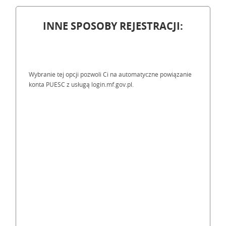
INNE SPOSOBY REJESTRACJI:
Wybranie tej opcji pozwoli Ci na automatyczne powiązanie
konta PUESC z usługą login.mf.gov.pl.