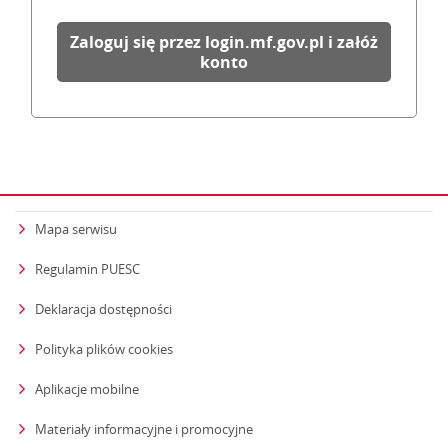
Zaloguj się przez login.mf.gov.pl i załóż
konto
Mapa serwisu
Regulamin PUESC
Deklaracja dostępności
Polityka plików cookies
Aplikacje mobilne
Materiały informacyjne i promocyjne