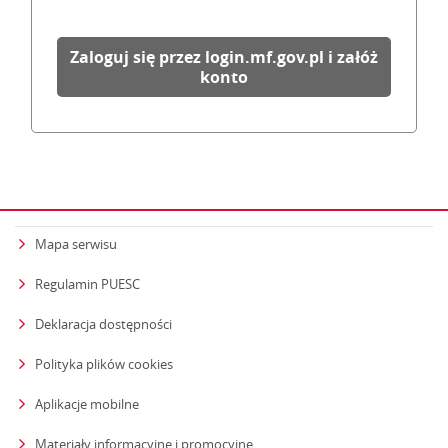
Zaloguj się przez login.mf.gov.pl i załóż
konto
Mapa serwisu
Regulamin PUESC
Deklaracja dostępności
Polityka plików cookies
Aplikacje mobilne
Materiały informacyjne i promocyjne