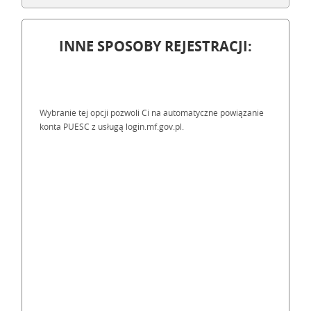
INNE SPOSOBY REJESTRACJI:
Wybranie tej opcji pozwoli Ci na automatyczne powiązanie
konta PUESC z usługą login.mf.gov.pl.