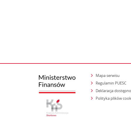
Mapa serwisu
Regulamin PUESC
Deklaracja dostępno
Polityka plików cook