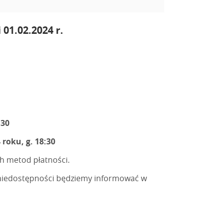
 01.02.2024 r.
:30
 roku, g. 18:30
h metod płatności.
niedostępności będziemy informować w