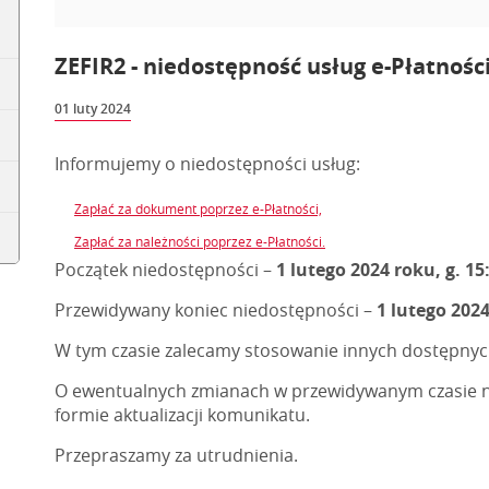
ZEFIR2 - niedostępność usług e-Płatności
01 luty 2024
Informujemy o niedostępności usług:
Zapłać za dokument poprzez e-Płatności,
Zapłać za należności poprzez e-Płatności.
Początek niedostępności –
1 lutego 2024 roku, g. 15
Przewidywany koniec niedostępności –
1 lutego 2024
W tym czasie zalecamy stosowanie innych dostępnyc
O ewentualnych zmianach w przewidywanym czasie 
formie aktualizacji komunikatu.
Przepraszamy za utrudnienia.