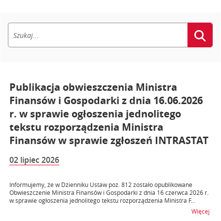
Publikacja obwieszczenia Ministra
Finansów i Gospodarki z dnia 16.06.2026
r. w sprawie ogłoszenia jednolitego
tekstu rozporządzenia Ministra
Finansów w sprawie zgłoszeń INTRASTAT
02 lipiec 2026
Informujemy, że w Dzienniku Ustaw poz. 812 zostało opublikowane
Obwieszczenie Ministra Finansów i Gospodarki z dnia 16 czerwca 2026 r.
w sprawie ogłoszenia jednolitego tekstu rozporządzenia Ministra F...
na t
Więcej