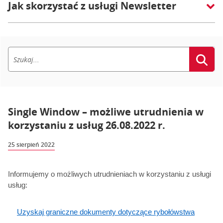
Jak skorzystać z usługi Newsletter
Single Window – możliwe utrudnienia w
korzystaniu z usług 26.08.2022 r.
25 sierpień 2022
Informujemy o możliwych utrudnieniach w korzystaniu z usługi
usług:
Uzyskaj graniczne dokumenty dotyczące rybołówstwa