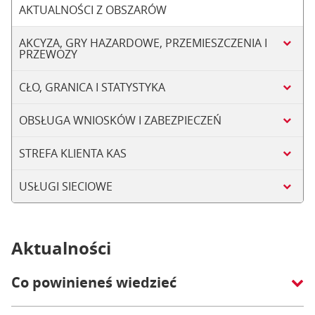
AKTUALNOŚCI Z OBSZARÓW
AKCYZA, GRY HAZARDOWE, PRZEMIESZCZENIA I
PRZEWOZY
CŁO, GRANICA I STATYSTYKA
OBSŁUGA WNIOSKÓW I ZABEZPIECZEŃ
STREFA KLIENTA KAS
USŁUGI SIECIOWE
Aktualności
Co powinieneś wiedzieć