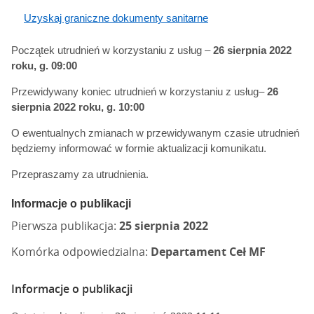
Uzyskaj graniczne dokumenty sanitarne
Początek utrudnień w korzystaniu z usług –
26 sierpnia 2022
roku, g. 09:00
Przewidywany koniec utrudnień w korzystaniu z usług–
26
sierpnia 2022 roku, g. 10:00
O ewentualnych zmianach w przewidywanym czasie utrudnień
będziemy informować w formie aktualizacji komunikatu.
Przepraszamy za utrudnienia.
Informacje o publikacji
Pierwsza publikacja:
25 sierpnia 2022
Komórka odpowiedzialna:
Departament Ceł MF
Informacje o publikacji