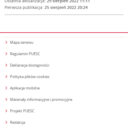
Ostatnia aktualizacja:
29 sierpień 2022 11:11
Pierwsza publikacja:
25 sierpień 2022 20:24
Mapa serwisu
Regulamin PUESC
Deklaracja dostępności
Polityka plików cookies
Aplikacje mobilne
Materiały informacyjne i promocyjne
Projekt PUESC
Redakcja