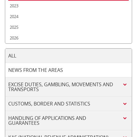
2023
2024
2025
2026
ALL
NEWS FROM THE AREAS
EXCISE DUTIES, GAMBLING, MOVEMENTS AND
TRANSPORTS
CUSTOMS, BORDER AND STATISTICS
HANDLING OF APPLICATIONS AND
GUARANTEES