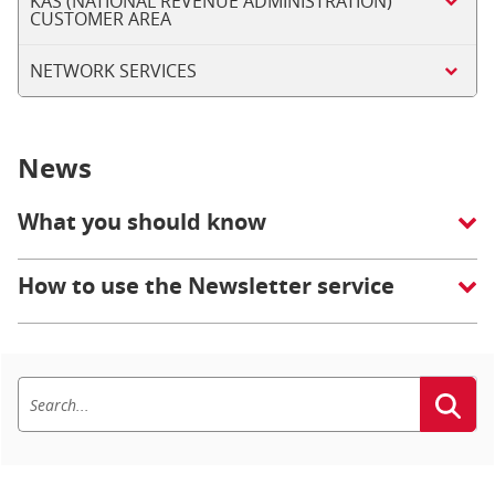
KAS (NATIONAL REVENUE ADMINISTRATION)
CUSTOMER AREA
NETWORK SERVICES
News
What you should know
How to use the Newsletter service