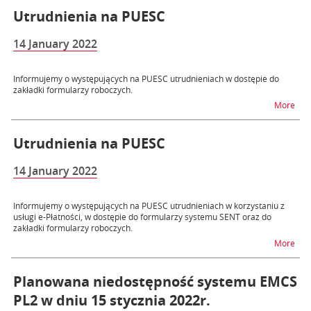
Utrudnienia na PUESC
14 January 2022
Informujemy o występujących na PUESC utrudnieniach w dostępie do
zakładki formularzy roboczych.
na 
More
Utrudnienia na PUESC
14 January 2022
Informujemy o występujących na PUESC utrudnieniach w korzystaniu z
usługi e-Płatności, w dostępie do formularzy systemu SENT oraz do
zakładki formularzy roboczych.
na 
More
Planowana niedostępność systemu EMCS
PL2 w dniu 15 stycznia 2022r.