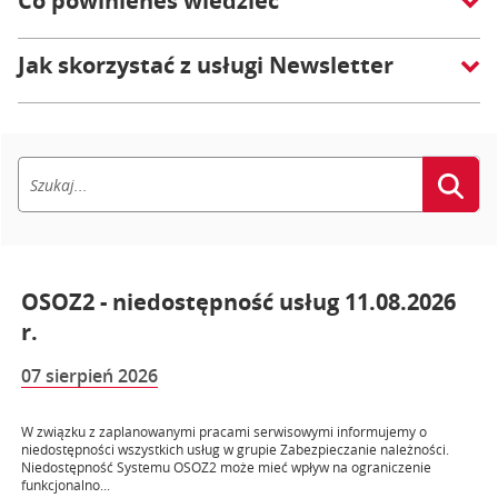
Co powinieneś wiedzieć
Jak skorzystać z usługi Newsletter
OSOZ2 - niedostępność usług 11.08.2026
r.
07 sierpień 2026
W związku z zaplanowanymi pracami serwisowymi informujemy o
niedostępności wszystkich usług w grupie Zabezpieczanie należności.
Niedostępność Systemu OSOZ2 może mieć wpływ na ograniczenie
funkcjonalno...