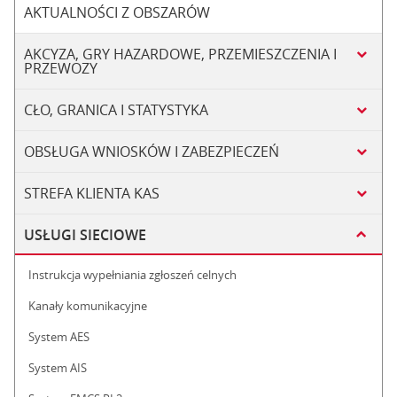
AKTUALNOŚCI Z OBSZARÓW
AKCYZA, GRY HAZARDOWE, PRZEMIESZCZENIA I
PRZEWOZY
CŁO, GRANICA I STATYSTYKA
OBSŁUGA WNIOSKÓW I ZABEZPIECZEŃ
STREFA KLIENTA KAS
USŁUGI SIECIOWE
Instrukcja wypełniania zgłoszeń celnych
Kanały komunikacyjne
System AES
System AIS