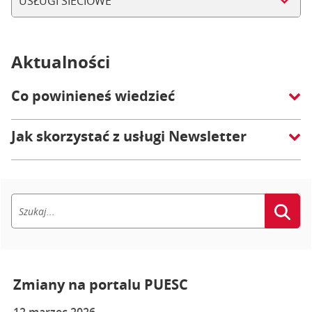
USŁUGI SIECIOWE
Aktualności
Co powinieneś wiedzieć
Jak skorzystać z usługi Newsletter
Zmiany na portalu PUESC