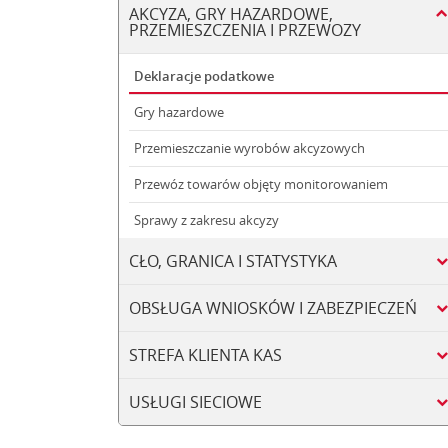
AKCYZA, GRY HAZARDOWE,
PRZEMIESZCZENIA I PRZEWOZY
Deklaracje podatkowe
Gry hazardowe
Przemieszczanie wyrobów akcyzowych
Przewóz towarów objęty monitorowaniem
Sprawy z zakresu akcyzy
CŁO, GRANICA I STATYSTYKA
OBSŁUGA WNIOSKÓW I ZABEZPIECZEŃ
STREFA KLIENTA KAS
USŁUGI SIECIOWE