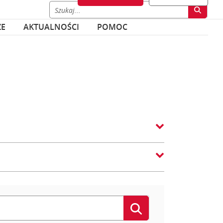
ZE
AKTUALNOŚCI
POMOC