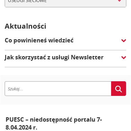
USŁUGI SIECIOWE
Aktualności
Co powinieneś wiedzieć
Jak skorzystać z usługi Newsletter
PUESC – niedostępność portalu 7-
8.04.2024 r.