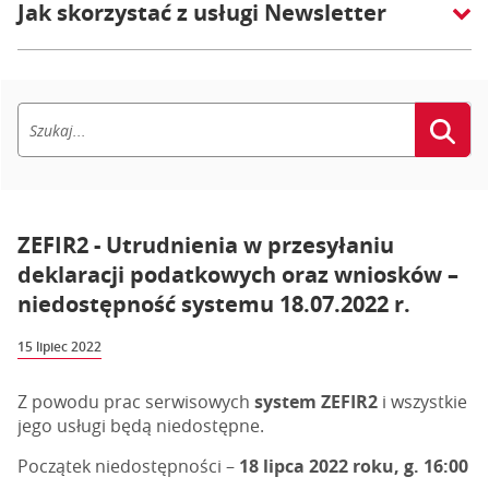
Jak skorzystać z usługi Newsletter
ZEFIR2 - Utrudnienia w przesyłaniu
deklaracji podatkowych oraz wniosków –
niedostępność systemu 18.07.2022 r.
15 lipiec 2022
Z powodu prac serwisowych
system ZEFIR2
i wszystkie
jego usługi będą niedostępne.
Początek niedostępności –
18 lipca 2022 roku, g. 16:00