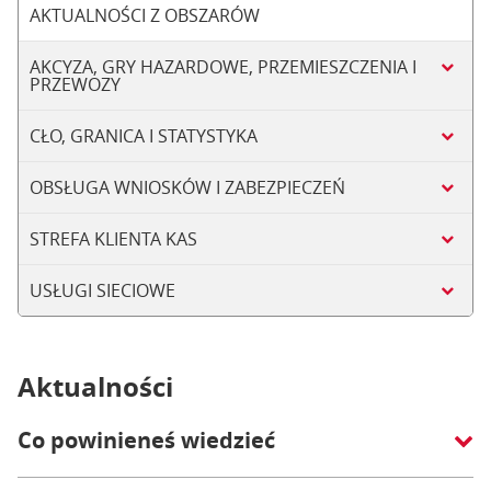
AKTUALNOŚCI Z OBSZARÓW
AKCYZA, GRY HAZARDOWE, PRZEMIESZCZENIA I
PRZEWOZY
CŁO, GRANICA I STATYSTYKA
OBSŁUGA WNIOSKÓW I ZABEZPIECZEŃ
STREFA KLIENTA KAS
USŁUGI SIECIOWE
Aktualności
Co powinieneś wiedzieć