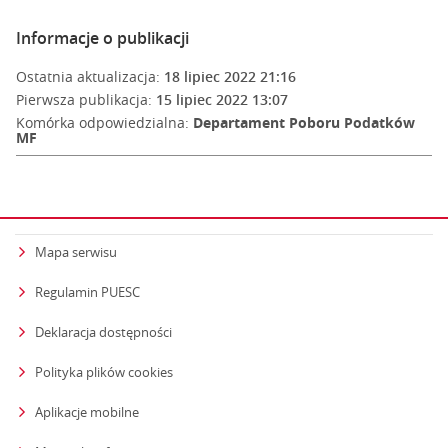
Informacje o publikacji
Ostatnia aktualizacja:
18 lipiec 2022 21:16
Pierwsza publikacja:
15 lipiec 2022 13:07
Komórka odpowiedzialna:
Departament Poboru Podatków
MF
Mapa serwisu
Regulamin PUESC
Deklaracja dostępności
Polityka plików cookies
Aplikacje mobilne