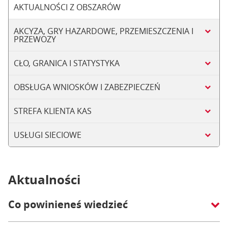
AKTUALNOŚCI Z OBSZARÓW
AKCYZA, GRY HAZARDOWE, PRZEMIESZCZENIA I
PRZEWOZY
CŁO, GRANICA I STATYSTYKA
OBSŁUGA WNIOSKÓW I ZABEZPIECZEŃ
STREFA KLIENTA KAS
USŁUGI SIECIOWE
Aktualności
Co powinieneś wiedzieć