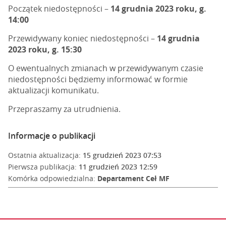
Początek niedostępności –
14 grudnia 2023 roku, g.
14:00
Przewidywany koniec niedostępności –
14 grudnia
2023 roku, g. 15:30
O ewentualnych zmianach w przewidywanym czasie
niedostępności będziemy informować w formie
aktualizacji komunikatu.
Przepraszamy za utrudnienia.
Informacje o publikacji
Ostatnia aktualizacja:
15 grudzień 2023 07:53
Pierwsza publikacja:
11 grudzień 2023 12:59
Komórka odpowiedzialna:
Departament Ceł MF