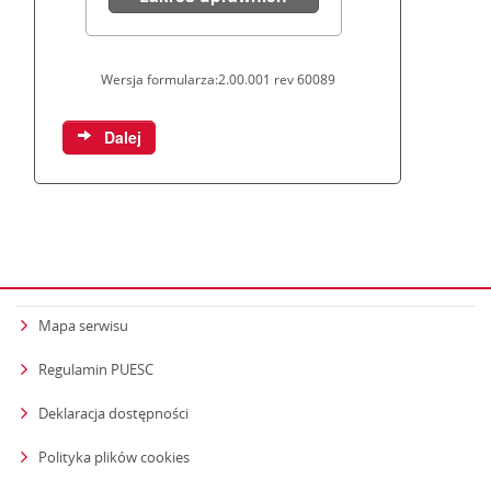
Mapa serwisu
Regulamin PUESC
Deklaracja dostępności
Polityka plików cookies