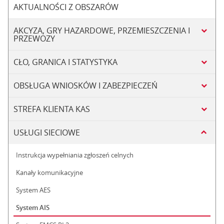
AKTUALNOŚCI Z OBSZARÓW
AKCYZA, GRY HAZARDOWE, PRZEMIESZCZENIA I
PRZEWOZY
CŁO, GRANICA I STATYSTYKA
OBSŁUGA WNIOSKÓW I ZABEZPIECZEŃ
STREFA KLIENTA KAS
USŁUGI SIECIOWE
Instrukcja wypełniania zgłoszeń celnych
Kanały komunikacyjne
System AES
System AIS