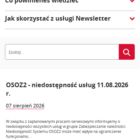
Co powinieneś wiedzieć
Jak skorzystać z usługi Newsletter
OSOZ2 - niedostępność usług 11.08.2026
r.
07 sierpień 2026
W związku z zaplanowanymi pracami serwisowymi informujemy o
niedostępności wszystkich usług w grupie Zabezpieczanie należności.
Niedostępność Systemu OSOZ2 może mieć wpływ na ograniczenie
funkcjonalno...