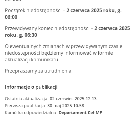
Początek niedostępności –
2 czerwca 2025 roku, g.
06:00
Przewidywany koniec niedostępności –
2 czerwca 2025
roku, g. 06:30
O ewentualnych zmianach w przewidywanym czasie
niedostępności będziemy informować w formie
aktualizacji komunikatu.
Przepraszamy za utrudnienia.
Informacje o publikacji
Ostatnia aktualizacja:
02 czerwiec 2025 12:13
Pierwsza publikacja:
30 maj 2025 10:58
Komórka odpowiedzialna:
Departament Ceł MF