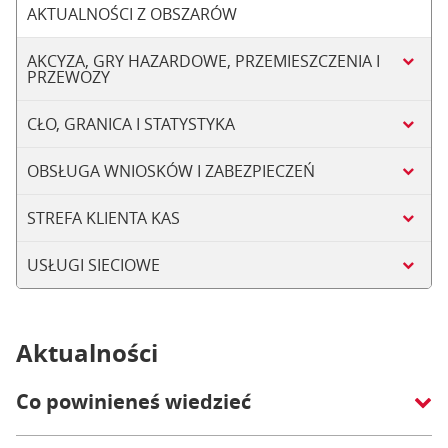
AKTUALNOŚCI Z OBSZARÓW
AKCYZA, GRY HAZARDOWE, PRZEMIESZCZENIA I
PRZEWOZY
CŁO, GRANICA I STATYSTYKA
OBSŁUGA WNIOSKÓW I ZABEZPIECZEŃ
STREFA KLIENTA KAS
USŁUGI SIECIOWE
Aktualności
Co powinieneś wiedzieć