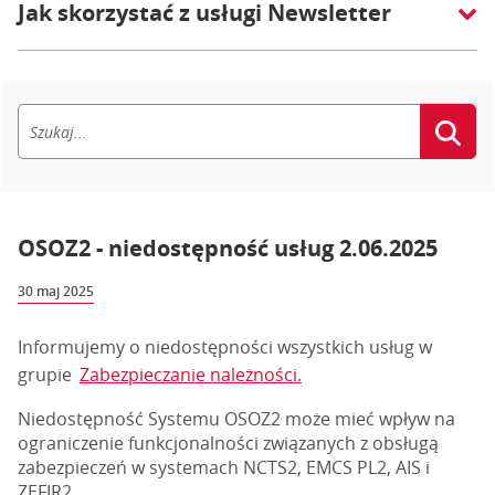
Jak skorzystać z usługi Newsletter
OSOZ2 - niedostępność usług 2.06.2025
30 maj 2025
Informujemy o niedostępności wszystkich usług w
grupie
Zabezpieczanie należności.
Niedostępność Systemu OSOZ2 może mieć wpływ na
ograniczenie funkcjonalności związanych z obsługą
zabezpieczeń w systemach NCTS2, EMCS PL2, AIS i
ZEFIR2.