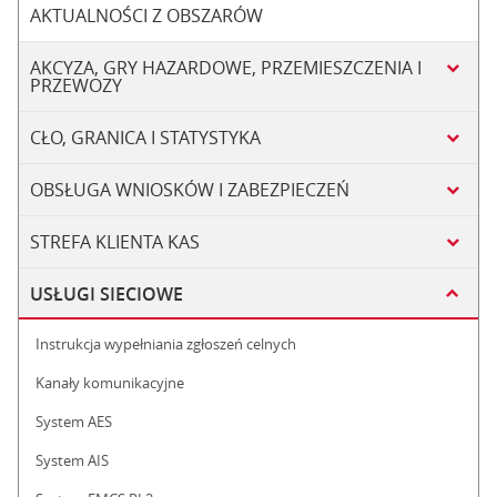
AKTUALNOŚCI Z OBSZARÓW
AKCYZA, GRY HAZARDOWE, PRZEMIESZCZENIA I
PRZEWOZY
CŁO, GRANICA I STATYSTYKA
OBSŁUGA WNIOSKÓW I ZABEZPIECZEŃ
STREFA KLIENTA KAS
USŁUGI SIECIOWE
Instrukcja wypełniania zgłoszeń celnych
Kanały komunikacyjne
System AES
System AIS