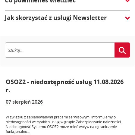
Co powinieneś wiedzieć
Jak skorzystać z usługi Newsletter
OSOZ2 - niedostępność usług 11.08.2026
r.
07 sierpień 2026
W związku z zaplanowanymi pracami serwisowymi informujemy o
niedostępności wszystkich usług w grupie Zabezpieczanie należności.
Niedostępność Systemu OSOZ2 może mieć wpływ na ograniczenie
funkcjonalno...