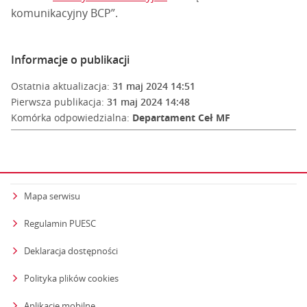
komunikacyjny BCP”.
Informacje o publikacji
Ostatnia aktualizacja:
31 maj 2024 14:51
Pierwsza publikacja:
31 maj 2024 14:48
Komórka odpowiedzialna:
Departament Ceł MF
Mapa serwisu
Regulamin PUESC
Deklaracja dostępności
Polityka plików cookies
Aplikacje mobilne