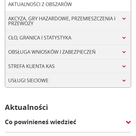
AKTUALNOŚCI Z OBSZARÓW
AKCYZA, GRY HAZARDOWE, PRZEMIESZCZENIA I
PRZEWOZY
CŁO, GRANICA I STATYSTYKA
OBSŁUGA WNIOSKÓW I ZABEZPIECZEŃ
STREFA KLIENTA KAS
USŁUGI SIECIOWE
Aktualności
Co powinieneś wiedzieć