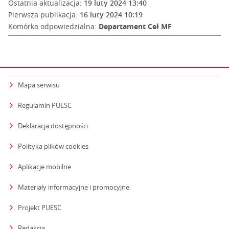
Ostatnia aktualizacja:
19 luty 2024 13:40
Pierwsza publikacja:
16 luty 2024 10:19
Komórka odpowiedzialna:
Departament Ceł MF
Mapa serwisu
Regulamin PUESC
Deklaracja dostępności
Polityka plików cookies
Aplikacje mobilne
Materiały informacyjne i promocyjne
Projekt PUESC
Redakcja