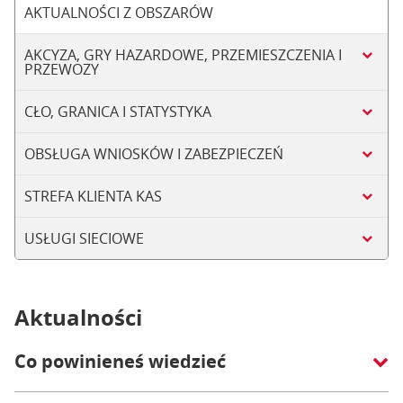
AKTUALNOŚCI Z OBSZARÓW
AKCYZA, GRY HAZARDOWE, PRZEMIESZCZENIA I
PRZEWOZY
CŁO, GRANICA I STATYSTYKA
OBSŁUGA WNIOSKÓW I ZABEZPIECZEŃ
STREFA KLIENTA KAS
USŁUGI SIECIOWE
Aktualności
Co powinieneś wiedzieć