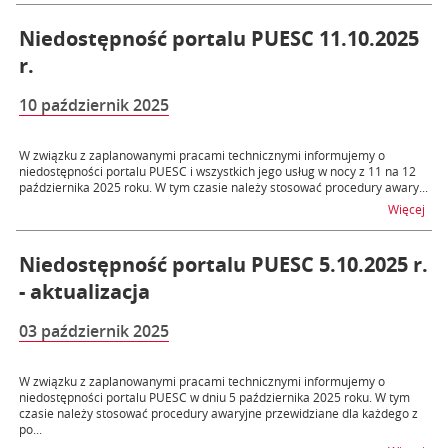
Niedostępność portalu PUESC 11.10.2025
r.
10 październik 2025
W związku z zaplanowanymi pracami technicznymi informujemy o
niedostępności portalu PUESC i wszystkich jego usług w nocy z 11 na 12
października 2025 roku. W tym czasie należy stosować procedury awary...
na t
Więcej
Niedostępność portalu PUESC 5.10.2025 r.
- aktualizacja
03 październik 2025
W związku z zaplanowanymi pracami technicznymi informujemy o
niedostępności portalu PUESC w dniu 5 października 2025 roku. W tym
czasie należy stosować procedury awaryjne przewidziane dla każdego z
po...