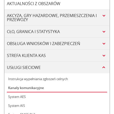
AKTUALNOŚCI Z OBSZARÓW
AKCYZA, GRY HAZARDOWE, PRZEMIESZCZENIA I
PRZEWOZY
CŁO, GRANICA I STATYSTYKA
OBSŁUGA WNIOSKÓW I ZABEZPIECZEŃ
STREFA KLIENTA KAS
USŁUGI SIECIOWE
Instrukcja wypełniania zgłoszeń celnych
Kanały komunikacyjne
System AES
System AIS