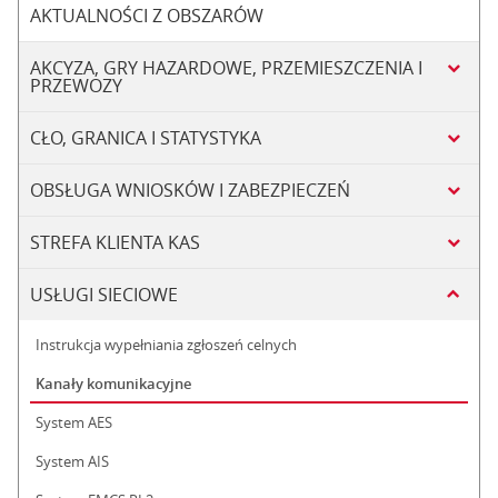
AKTUALNOŚCI Z OBSZARÓW
AKCYZA, GRY HAZARDOWE, PRZEMIESZCZENIA I
PRZEWOZY
CŁO, GRANICA I STATYSTYKA
OBSŁUGA WNIOSKÓW I ZABEZPIECZEŃ
STREFA KLIENTA KAS
USŁUGI SIECIOWE
Instrukcja wypełniania zgłoszeń celnych
Kanały komunikacyjne
System AES
System AIS