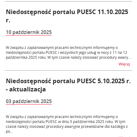
Niedostępność portalu PUESC 11.10.2025
r.
10 październik 2025
W związku z zaplanowanymi pracami technicznymi informujemy o
niedostępności portalu PUESC i wszystkich jego usług w nocy z 11 na 12
października 2025 roku. W tym czasie należy stosować procedury awary...
na t
Więcej
Niedostępność portalu PUESC 5.10.2025 r.
- aktualizacja
03 październik 2025
W związku z zaplanowanymi pracami technicznymi informujemy o
niedostępności portalu PUESC w dniu 5 października 2025 roku. W tym
czasie należy stosować procedury awaryjne przewidziane dla każdego z
po...