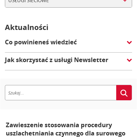
USŁUGI SIECIOWE
Aktualności
Co powinieneś wiedzieć
Jak skorzystać z usługi Newsletter
Zawieszenie stosowania procedury
uszlachetniania czynnego dla surowego