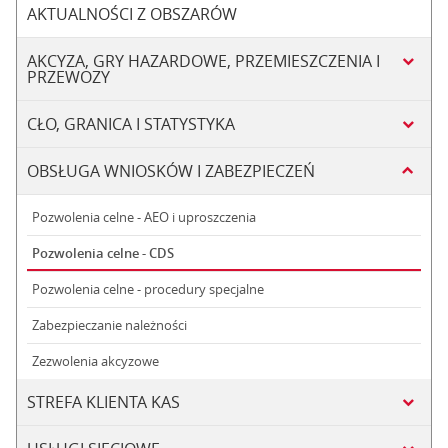
AKTUALNOŚCI Z OBSZARÓW
AKCYZA, GRY HAZARDOWE, PRZEMIESZCZENIA I
PRZEWOZY
CŁO, GRANICA I STATYSTYKA
OBSŁUGA WNIOSKÓW I ZABEZPIECZEŃ
Pozwolenia celne - AEO i uproszczenia
Pozwolenia celne - CDS
Pozwolenia celne - procedury specjalne
Zabezpieczanie należności
Zezwolenia akcyzowe
STREFA KLIENTA KAS