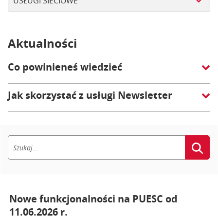
USŁUGI SIECIOWE
Aktualności
Co powinieneś wiedzieć
Jak skorzystać z usługi Newsletter
Nowe funkcjonalności na PUESC od
11.06.2026 r.