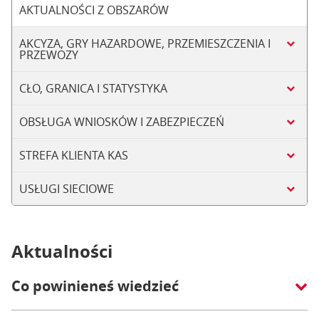
AKTUALNOŚCI Z OBSZARÓW
AKCYZA, GRY HAZARDOWE, PRZEMIESZCZENIA I
PRZEWOZY
CŁO, GRANICA I STATYSTYKA
OBSŁUGA WNIOSKÓW I ZABEZPIECZEŃ
STREFA KLIENTA KAS
USŁUGI SIECIOWE
Aktualności
Co powinieneś wiedzieć