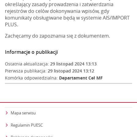
określający zasady prowadzenia i zatwierdzania
rejestrów do celów dokonywania wpisów, gdy
komunikaty obsługiwane będą w systemie AIS/IMPORT
PLUS.
Zachęcamy do zapoznania się z dokumentem.
Informacje o publikacji
Ostatnia aktualizacja:
29 listopad 2024 13:13
Pierwsza publikacja:
29 listopad 2024 13:12
Komórka odpowiedzialna:
Departament Ceł MF
Mapa serwisu
Regulamin PUESC