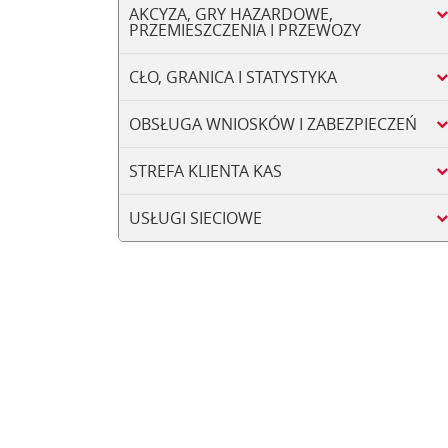
AKCYZA, GRY HAZARDOWE,
PRZEMIESZCZENIA I PRZEWOZY
CŁO, GRANICA I STATYSTYKA
OBSŁUGA WNIOSKÓW I ZABEZPIECZEŃ
STREFA KLIENTA KAS
USŁUGI SIECIOWE