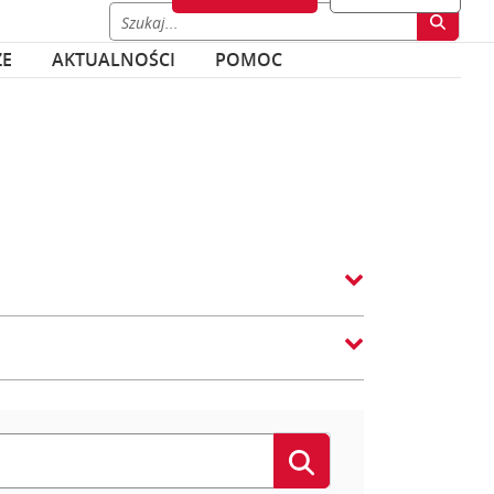
ZE
AKTUALNOŚCI
POMOC