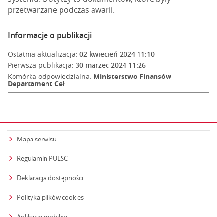
przetwarzane podczas awarii.
Informacje o publikacji
Ostatnia aktualizacja:
02 kwiecień 2024 11:10
Pierwsza publikacja:
30 marzec 2024 11:26
Komórka odpowiedzialna:
Ministerstwo Finansów
Departament Ceł
Mapa serwisu
Regulamin PUESC
Deklaracja dostępności
Polityka plików cookies
Aplikacje mobilne