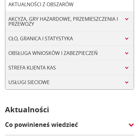
AKTUALNOŚCI Z OBSZARÓW
AKCYZA, GRY HAZARDOWE, PRZEMIESZCZENIA I
PRZEWOZY
CŁO, GRANICA I STATYSTYKA
OBSŁUGA WNIOSKÓW I ZABEZPIECZEŃ
STREFA KLIENTA KAS
USŁUGI SIECIOWE
Aktualności
Co powinieneś wiedzieć