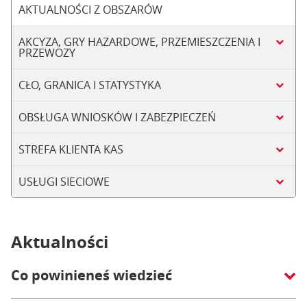
AKTUALNOŚCI Z OBSZARÓW
AKCYZA, GRY HAZARDOWE, PRZEMIESZCZENIA I
PRZEWOZY
CŁO, GRANICA I STATYSTYKA
OBSŁUGA WNIOSKÓW I ZABEZPIECZEŃ
STREFA KLIENTA KAS
USŁUGI SIECIOWE
Aktualności
Co powinieneś wiedzieć