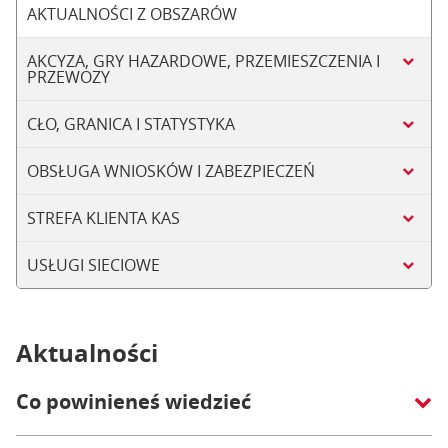
AKTUALNOŚCI Z OBSZARÓW
AKCYZA, GRY HAZARDOWE, PRZEMIESZCZENIA I
PRZEWOZY
CŁO, GRANICA I STATYSTYKA
OBSŁUGA WNIOSKÓW I ZABEZPIECZEŃ
STREFA KLIENTA KAS
USŁUGI SIECIOWE
Aktualności
Co powinieneś wiedzieć