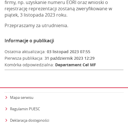
firmy, np. uzyskanie numeru EORI oraz wnioski o
rejestrację reprezentacji zostaną zweryfikowane w
piątek, 3 listopada 2023 roku.
Przepraszamy za utrudnienia.
Informacje o publikacji
Ostatnia aktualizacja:
03 listopad 2023 07:55
Pierwsza publikacja:
31 październik 2023 12:29
Komórka odpowiedzialna:
Departament Ceł MF
Mapa serwisu
Regulamin PUESC
Deklaracja dostępności