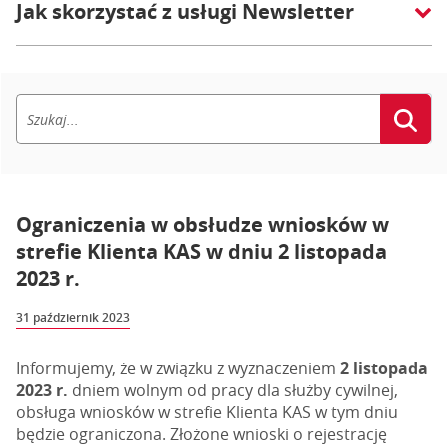
Jak skorzystać z usługi Newsletter
Ograniczenia w obsłudze wniosków w
strefie Klienta KAS w dniu 2 listopada
2023 r.
31 październik 2023
Informujemy, że w związku z wyznaczeniem
2 listopada
2023 r.
dniem wolnym od pracy dla służby cywilnej,
obsługa wniosków w strefie Klienta KAS w tym dniu
będzie ograniczona. Złożone wnioski o rejestrację