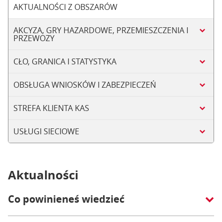
AKTUALNOŚCI Z OBSZARÓW
AKCYZA, GRY HAZARDOWE, PRZEMIESZCZENIA I
PRZEWOZY
CŁO, GRANICA I STATYSTYKA
OBSŁUGA WNIOSKÓW I ZABEZPIECZEŃ
STREFA KLIENTA KAS
USŁUGI SIECIOWE
Aktualności
Co powinieneś wiedzieć