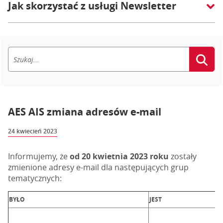
Jak skorzystać z usługi Newsletter
AES AIS zmiana adresów e-mail
24 kwiecień 2023
Informujemy, że
od 20 kwietnia 2023 roku
zostały
zmienione adresy e-mail dla następujących grup
tematycznych:
BYŁO
JEST