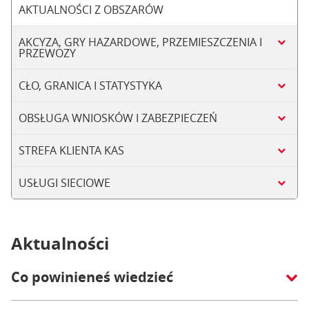
AKTUALNOŚCI Z OBSZARÓW
AKCYZA, GRY HAZARDOWE, PRZEMIESZCZENIA I
PRZEWOZY
CŁO, GRANICA I STATYSTYKA
OBSŁUGA WNIOSKÓW I ZABEZPIECZEŃ
STREFA KLIENTA KAS
USŁUGI SIECIOWE
Aktualności
Co powinieneś wiedzieć