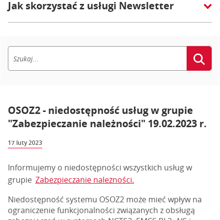
Jak skorzystać z usługi Newsletter
OSOZ2 - niedostępność usług w grupie
"Zabezpieczanie należności" 19.02.2023 r.
17 luty 2023
Informujemy o niedostępności wszystkich usług w
grupie
Zabezpieczanie należności.
Niedostępność systemu OSOZ2 może mieć wpływ na
ograniczenie funkcjonalności związanych z obsługą