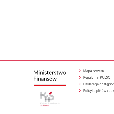
Mapa serwisu
Regulamin PUESC
Deklaracja dostępno
Polityka plików cook