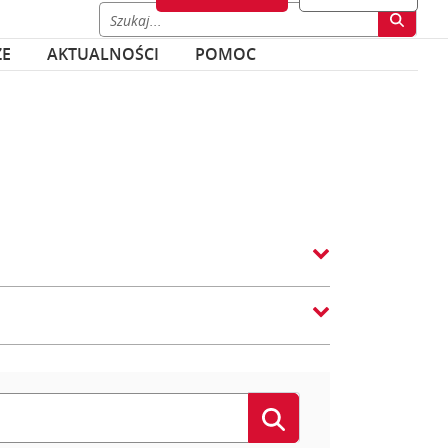
ZE
AKTUALNOŚCI
POMOC