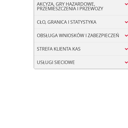
AKCYZA, GRY HAZARDOWE,
PRZEMIESZCZENIA I PRZEWOZY
CŁO, GRANICA I STATYSTYKA
OBSŁUGA WNIOSKÓW I ZABEZPIECZEŃ
STREFA KLIENTA KAS
USŁUGI SIECIOWE