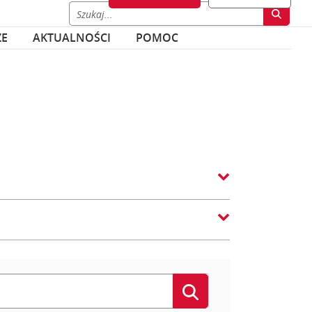
ZE
AKTUALNOŚCI
POMOC