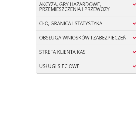
AKCYZA, GRY HAZARDOWE,
PRZEMIESZCZENIA I PRZEWOZY
CŁO, GRANICA I STATYSTYKA
OBSŁUGA WNIOSKÓW I ZABEZPIECZEŃ
STREFA KLIENTA KAS
USŁUGI SIECIOWE