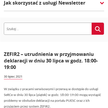
Jak skorzystać z usługi Newsletter
ZEFIR2 – utrudnienia w przyjmowaniu
deklaracji w dniu 30 lipca w godz. 18:00-
19:00
30 lipiec 2021
W związku z pracami serwisowymi i przerwą w dostępie do usługi
SeRCe w dniu 30 lipca (piątek) w godz. 18:00-19:00 mogą wystąpić
problemy w obsłudze deklaracji na portalu PUESC oraz z ich
przyjęciem przez system ZEFIR2.