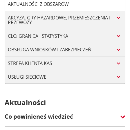
AKTUALNOŚCI Z OBSZARÓW
AKCYZA, GRY HAZARDOWE, PRZEMIESZCZENIA I
PRZEWOZY
CŁO, GRANICA I STATYSTYKA
OBSŁUGA WNIOSKÓW I ZABEZPIECZEŃ
STREFA KLIENTA KAS
USŁUGI SIECIOWE
Aktualności
Co powinieneś wiedzieć