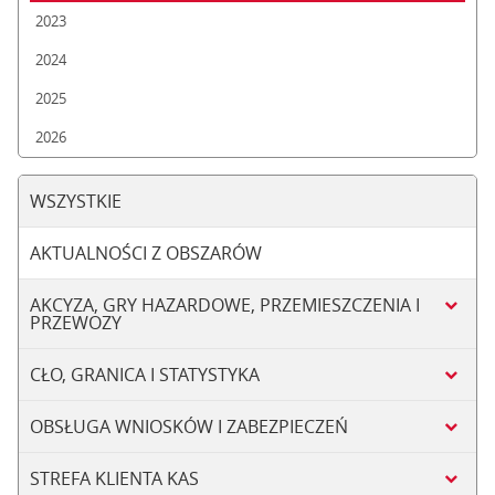
2023
2024
2025
2026
WSZYSTKIE
AKTUALNOŚCI Z OBSZARÓW
AKCYZA, GRY HAZARDOWE, PRZEMIESZCZENIA I
PRZEWOZY
CŁO, GRANICA I STATYSTYKA
OBSŁUGA WNIOSKÓW I ZABEZPIECZEŃ
STREFA KLIENTA KAS