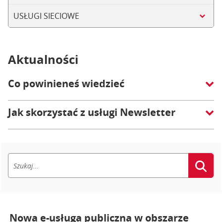
USŁUGI SIECIOWE
Aktualności
Co powinieneś wiedzieć
Jak skorzystać z usługi Newsletter
Nowa e-usługa publiczna w obszarze