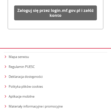
Zaloguj się przez login.mf.gov.pl i załóż
konto
Mapa serwisu
Regulamin PUESC
Deklaracja dostępności
Polityka plików cookies
Aplikacje mobilne
Materiały informacyjne i promocyjne