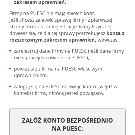
zakresem uprawnień.
Firmy na PUESC nie mają swoich kont.
Jeśli chcesz załatwić sprawę firmy i z pierwszej
strony formularza Rejestracji Osoby Fizycznej
dowiesz się, że dla tej sprawy potrzebujesz
konta z
rozszerzonym zakresem uprawnień,
wówczas:
zarejestruj dane firmy na PUESC (jeśli dane firmy
nie są zarejestrowane na PUESC),
powiąż się z firmą na PUESC właściwym
uprawnieniem,
zaloguj się na PUESC na swoje konto i wejdź w
kontekst firmy, z którą jesteś powiązany.
ZAŁÓŻ KONTO BEZPOŚREDNIO
NA PUESC: