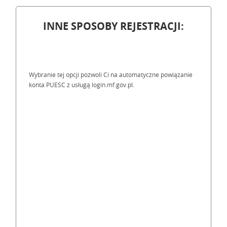
INNE SPOSOBY REJESTRACJI:
Wybranie tej opcji pozwoli Ci na automatyczne powiązanie
konta PUESC z usługą login.mf.gov.pl.