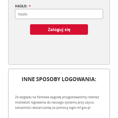
HASŁO:
Zaloguj się
INNE SPOSOBY LOGOWANIA:
Ze względu na Państwa wygodę przygotowaliśmy również
możliwość logowania do naszego systemu przy użyciu
tożsamości dostarczanej za pomocą login.mf.gov.pl