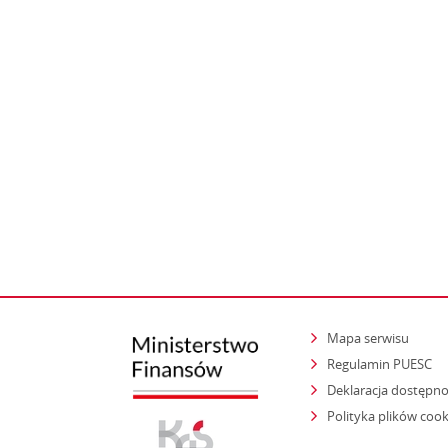
Mapa serwisu
Regulamin PUESC
Deklaracja dostępno
Polityka plików cook