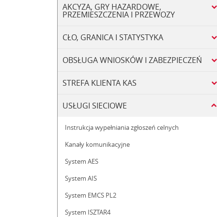
AKCYZA, GRY HAZARDOWE,
PRZEMIESZCZENIA I PRZEWOZY
CŁO, GRANICA I STATYSTYKA
OBSŁUGA WNIOSKÓW I ZABEZPIECZEŃ
STREFA KLIENTA KAS
USŁUGI SIECIOWE
Instrukcja wypełniania zgłoszeń celnych
Kanały komunikacyjne
System AES
System AIS
System EMCS PL2
System ISZTAR4