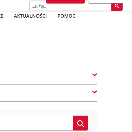
ZE
AKTUALNOŚCI
POMOC