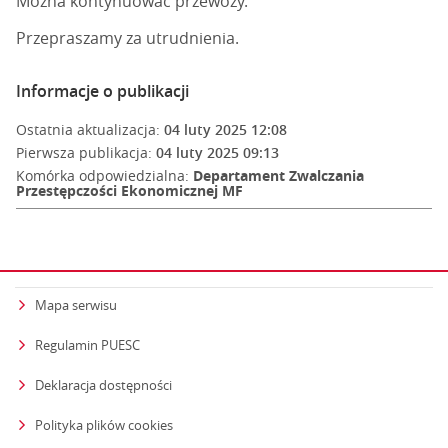
Można kontynuować przewozy.
Przepraszamy za utrudnienia.
Informacje o publikacji
Ostatnia aktualizacja:
04 luty 2025 12:08
Pierwsza publikacja:
04 luty 2025 09:13
Komórka odpowiedzialna:
Departament Zwalczania
Przestępczości Ekonomicznej MF
Mapa serwisu
Regulamin PUESC
Deklaracja dostępności
Polityka plików cookies