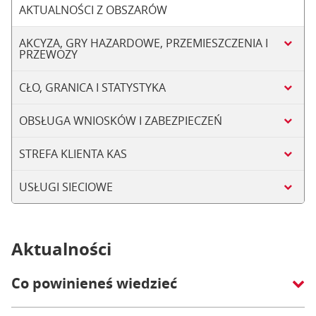
AKTUALNOŚCI Z OBSZARÓW
AKCYZA, GRY HAZARDOWE, PRZEMIESZCZENIA I
PRZEWOZY
CŁO, GRANICA I STATYSTYKA
OBSŁUGA WNIOSKÓW I ZABEZPIECZEŃ
STREFA KLIENTA KAS
USŁUGI SIECIOWE
Aktualności
Co powinieneś wiedzieć