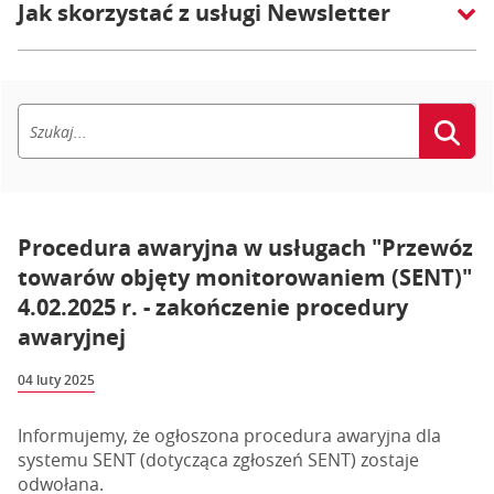
Jak skorzystać z usługi Newsletter
Procedura awaryjna w usługach "Przewóz
towarów objęty monitorowaniem (SENT)"
4.02.2025 r. - zakończenie procedury
awaryjnej
04 luty 2025
Informujemy, że ogłoszona procedura awaryjna dla
systemu SENT (dotycząca zgłoszeń SENT) zostaje
odwołana.