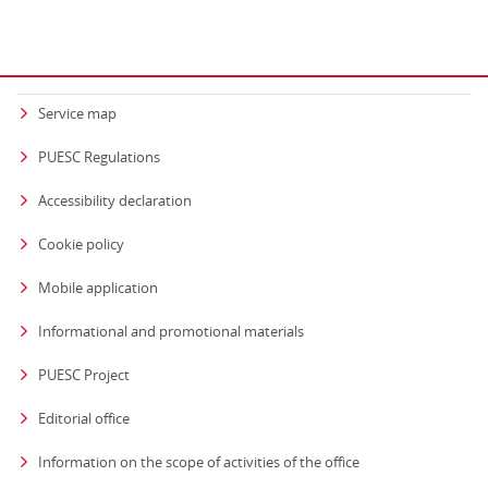
Service map
PUESC Regulations
Accessibility declaration
Cookie policy
Mobile application
Informational and promotional materials
PUESC Project
Editorial office
strona otwiera się
Information on the scope of activities of the office