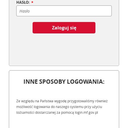
HASŁO:
Zaloguj się
INNE SPOSOBY LOGOWANIA:
Ze względu na Państwa wygodę przygotowaliśmy również
możliwość logowania do naszego systemu przy użyciu
tożsamości dostarczanej za pomocą login.mf.gov.pl