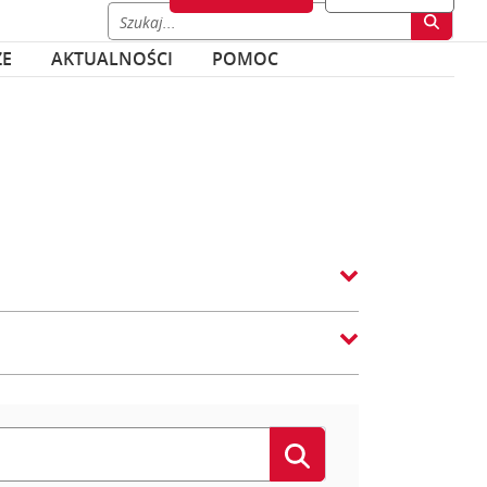
ZE
AKTUALNOŚCI
POMOC