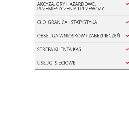
AKCYZA, GRY HAZARDOWE,
PRZEMIESZCZENIA I PRZEWOZY
CŁO, GRANICA I STATYSTYKA
OBSŁUGA WNIOSKÓW I ZABEZPIECZEŃ
STREFA KLIENTA KAS
USŁUGI SIECIOWE