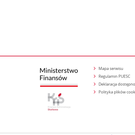
Mapa serwisu
Regulamin PUESC
Deklaracja dostępno
Polityka plików cook