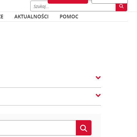
ZE
AKTUALNOŚCI
POMOC