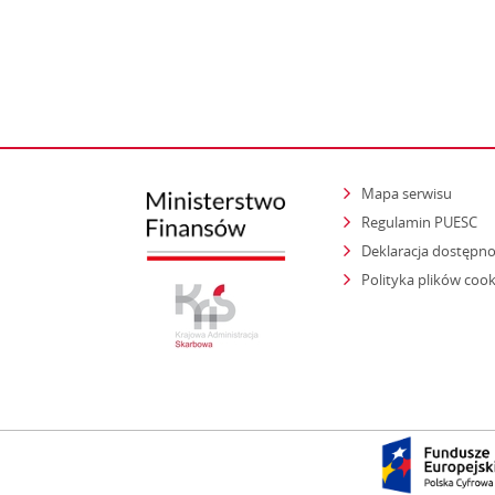
Mapa serwisu
Regulamin PUESC
Deklaracja dostępno
Polityka plików cook