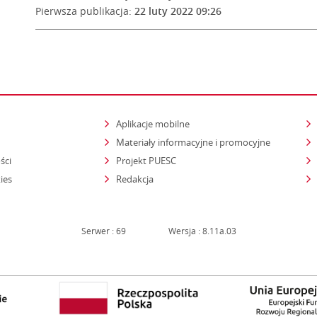
Pierwsza publikacja:
22 luty 2022 09:26
Aplikacje mobilne
Materiały informacyjne i promocyjne
ści
Projekt PUESC
ies
Redakcja
Serwer : 69
Wersja : 8.11a.03