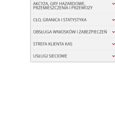
AKCYZA, GRY HAZARDOWE,
PRZEMIESZCZENIA I PRZEWOZY
CŁO, GRANICA I STATYSTYKA
OBSŁUGA WNIOSKÓW I ZABEZPIECZEŃ
STREFA KLIENTA KAS
USŁUGI SIECIOWE