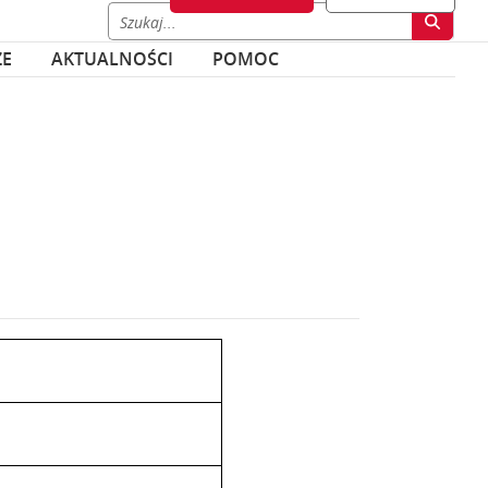
ZE
AKTUALNOŚCI
POMOC